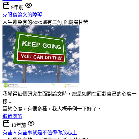
9年前
克服寫論文的障礙
人生難免有的ooxx還有三角形
職場甘苦
我覺得每個研究生面對論文時，總是如同在面對自己的心魔一
樣...
至於心魔，有很多種，我大概舉例一下好了，
繼續閱讀
10年前
有些人有些事就是不值得你放心上