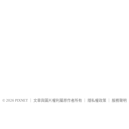
© 2026
PIXNET
｜
文章與圖片權利屬原作者所有
｜
隱私權政策
｜
服務聲明